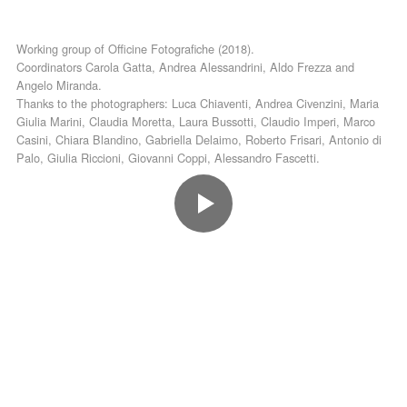
Working group of Officine Fotografiche (2018).
Coordinators Carola Gatta, Andrea Alessandrini, Aldo Frezza and
Angelo Miranda.
Thanks to the photographers: Luca Chiaventi, Andrea Civenzini, Maria
Giulia Marini, Claudia Moretta, Laura Bussotti, Claudio Imperi, Marco
Casini, Chiara Blandino, Gabriella Delaimo, Roberto Frisari, Antonio di
Palo, Giulia Riccioni, Giovanni Coppi, Alessandro Fascetti.